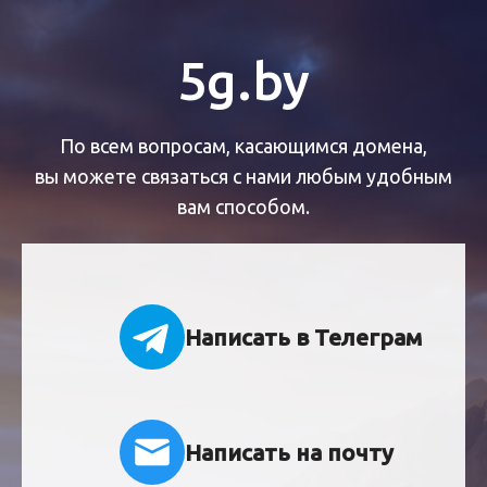
5g.by
По всем вопросам, касающимся домена,
вы можете связаться с нами любым удобным
вам способом.
Написать в Телеграм
Написать на почту