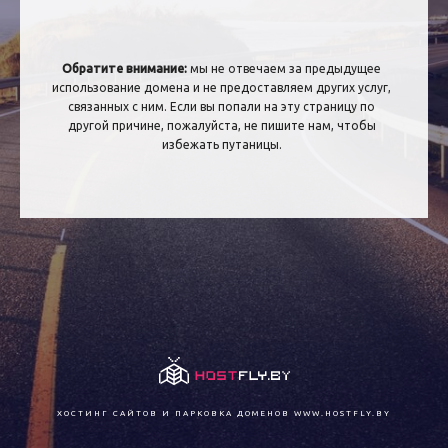
Обратите внимание:
мы не отвечаем за предыдущее
использование домена и не предоставляем других услуг,
связанных с ним. Если вы попали на эту страницу по
другой причине, пожалуйста, не пишите нам, чтобы
избежать путаницы.
ХОСТИНГ САЙТОВ И ПАРКОВКА ДОМЕНОВ
WWW.HOSTFLY.BY